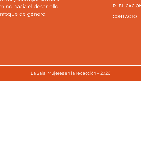
PUBLICACIO
mino hacia el desarrollo
enfoque de género.
CONTACTO
La Sala, Mujeres en la redacción – 2026