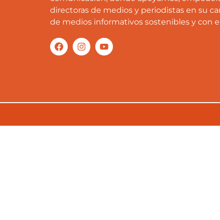
directoras de medios y periodistas en su ca
de medios informativos sostenibles y con 