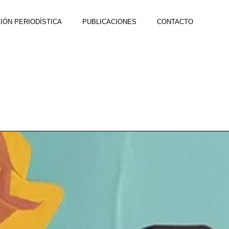
IÓN PERIODÍSTICA
PUBLICACIONES
CONTACTO