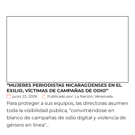
“MUJERES PERIODISTAS NICARAGÜENSES EN EL
EXILIO, VÍCTIMAS DE CAMPAÑAS DE ODIO”
junio 23, 2026
Publicado por: La Nación, Venezuela
Para proteger a sus equipos, las directoras asumen
toda la visibilidad pública, “convirtiéndose en
blanco de campañas de odio digital y violencia de
género en línea"...