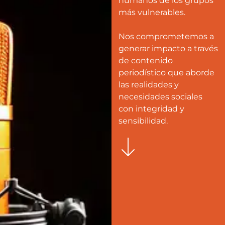
humanos de los grupos
más vulnerables.
Nos comprometemos a
generar impacto a través
de contenido
periodístico que aborde
las realidades y
necesidades sociales
con integridad y
sensibilidad.