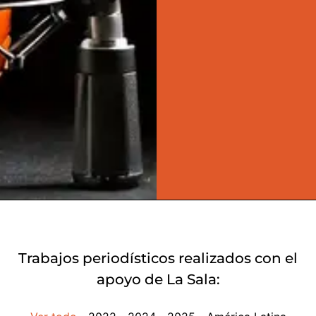
Trabajos periodísticos realizados con el
apoyo de La Sala: