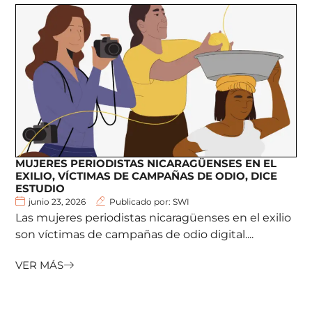
MUJERES PERIODISTAS NICARAGÜENSES EN EL
EXILIO, VÍCTIMAS DE CAMPAÑAS DE ODIO, DICE
ESTUDIO
junio 23, 2026
Publicado por: SWI
Las mujeres periodistas nicaragüenses en el exilio
son víctimas de campañas de odio digital....
VER MÁS