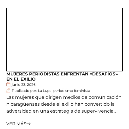
MUJERES PERIODISTAS ENFRENTAN «DESAFÍOS»
EN EL EXILIO
junio 23, 2026
Publicado por: La Lupa, periodismo feminista
Las mujeres que dirigen medios de comunicación
nicaragüenses desde el exilio han convertido la
adversidad en una estrategia de supervivencia...
VER MÁS