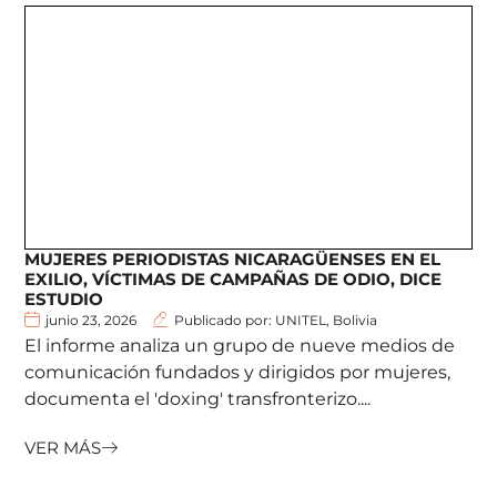
MUJERES PERIODISTAS NICARAGÜENSES EN EL
EXILIO, VÍCTIMAS DE CAMPAÑAS DE ODIO, DICE
ESTUDIO
junio 23, 2026
Publicado por: UNITEL, Bolivia
El informe analiza un grupo de nueve medios de
comunicación fundados y dirigidos por mujeres,
documenta el 'doxing' transfronterizo....
VER MÁS