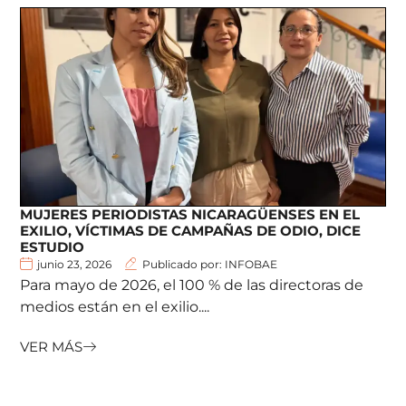
MUJERES PERIODISTAS NICARAGÜENSES EN EL
EXILIO, VÍCTIMAS DE CAMPAÑAS DE ODIO, DICE
ESTUDIO
junio 23, 2026
Publicado por: INFOBAE
Para mayo de 2026, el 100 % de las directoras de
medios están en el exilio....
VER MÁS