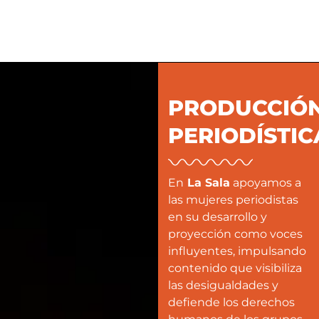
PRODUCCIÓ
PERIODÍSTIC
En
La Sala
apoyamos a
las mujeres periodistas
en su desarrollo y
proyección como voces
influyentes, impulsando
contenido que visibiliza
las desigualdades y
defiende los derechos