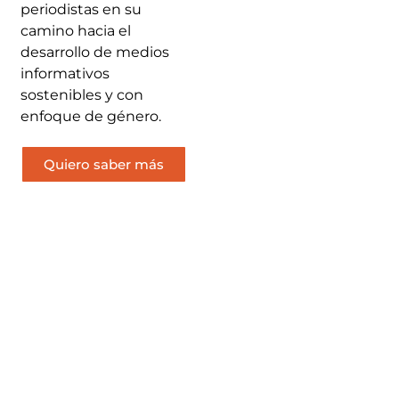
periodistas en su
camino hacia el
desarrollo de medios
informativos
sostenibles y con
enfoque de género.
Quiero saber más