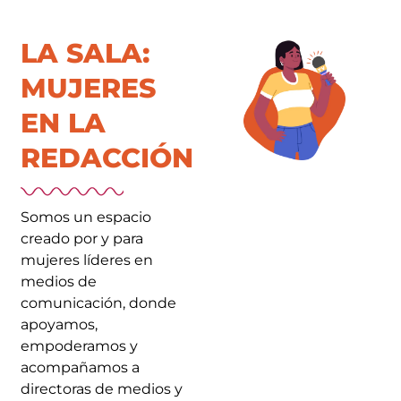
LA SALA:
MUJERES
EN LA
REDACCIÓN
Somos un espacio
creado por y para
mujeres líderes en
medios de
comunicación, donde
apoyamos,
empoderamos y
acompañamos a
directoras de medios y