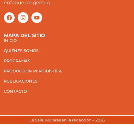
enfoque de género.
MAPA DEL SITIO
INICIO
QUIÉNES SOMOS
PROGRAMAS
PRODUCCIÓN PERIODÍSTICA
PUBLICACIONES
CONTACTO
La Sala, Mujeres en la redacción – 2026