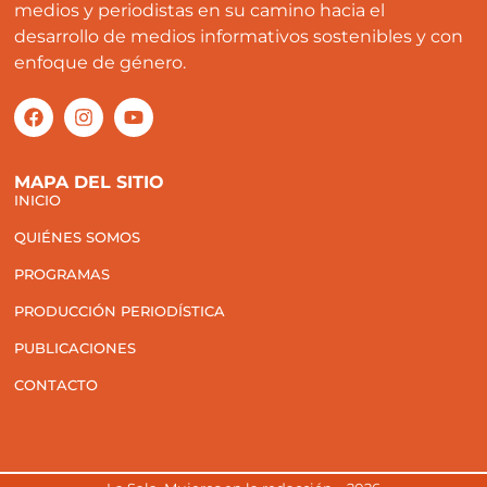
medios y periodistas en su camino hacia el
desarrollo de medios informativos sostenibles y con
enfoque de género.
MAPA DEL SITIO
INICIO
QUIÉNES SOMOS
PROGRAMAS
PRODUCCIÓN PERIODÍSTICA
PUBLICACIONES
CONTACTO