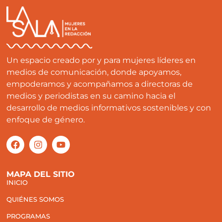
Un espacio creado por y para mujeres líderes en
medios de comunicación, donde apoyamos,
empoderamos y acompañamos a directoras de
medios y periodistas en su camino hacia el
desarrollo de medios informativos sostenibles y con
enfoque de género.
MAPA DEL SITIO
INICIO
QUIÉNES SOMOS
PROGRAMAS