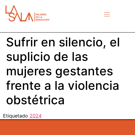
Sufrir en silencio, el
suplicio de las
mujeres gestantes
frente a la violencia
obstétrica
Etiquetado
2024