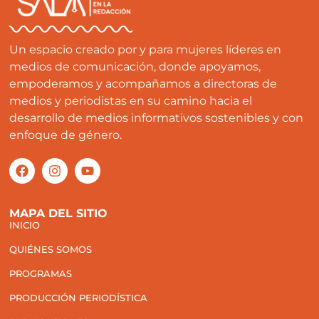
Un espacio creado por y para mujeres líderes en
medios de comunicación, donde apoyamos,
empoderamos y acompañamos a directoras de
medios y periodistas en su camino hacia el
desarrollo de medios informativos sostenibles y con
enfoque de género.
MAPA DEL SITIO
INICIO
QUIÉNES SOMOS
PROGRAMAS
PRODUCCIÓN PERIODÍSTICA