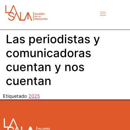
Las periodistas y
comunicadoras
cuentan y nos
cuentan
Etiquetado
2025