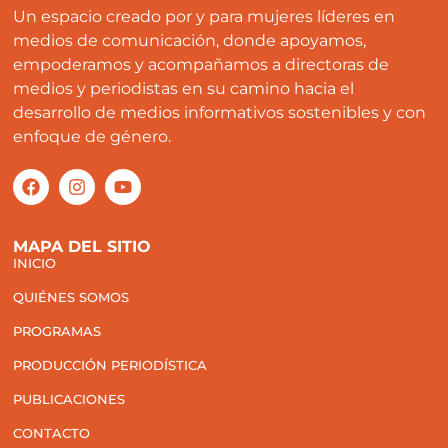
Un espacio creado por y para mujeres líderes en
medios de comunicación, donde apoyamos,
empoderamos y acompañamos a directoras de
medios y periodistas en su camino hacia el
desarrollo de medios informativos sostenibles y con
enfoque de género.
MAPA DEL SITIO
INICIO
QUIÉNES SOMOS
PROGRAMAS
PRODUCCIÓN PERIODÍSTICA
PUBLICACIONES
CONTACTO