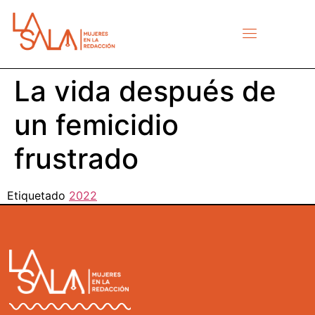
La vida después de
un femicidio
frustrado
Etiquetado
2022