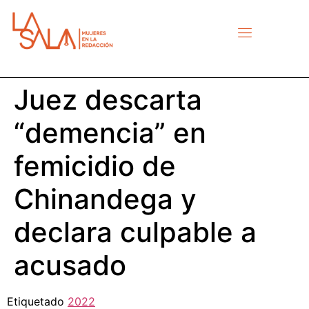
Juez descarta
“demencia” en
femicidio de
Chinandega y
declara culpable a
acusado
Etiquetado
2022