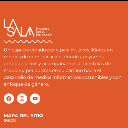
Un espacio creado por y para mujeres líderes en
medios de comunicación, donde apoyamos,
empoderamos y acompañamos a directoras de
medios y periodistas en su camino hacia el
desarrollo de medios informativos sostenibles y con
enfoque de género.
MAPA DEL SITIO
INICIO