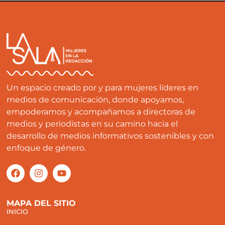
Un espacio creado por y para mujeres líderes en
medios de comunicación, donde apoyamos,
empoderamos y acompañamos a directoras de
medios y periodistas en su camino hacia el
desarrollo de medios informativos sostenibles y con
enfoque de género.
MAPA DEL SITIO
INICIO