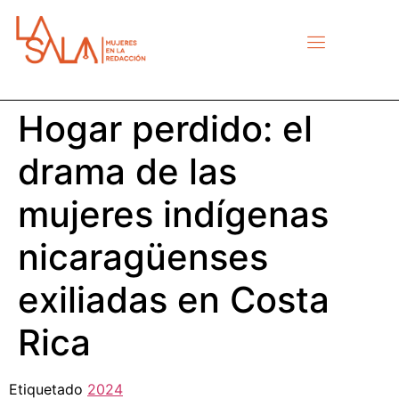
Hogar perdido: el
drama de las
mujeres indígenas
nicaragüenses
exiliadas en Costa
Rica
Etiquetado
2024