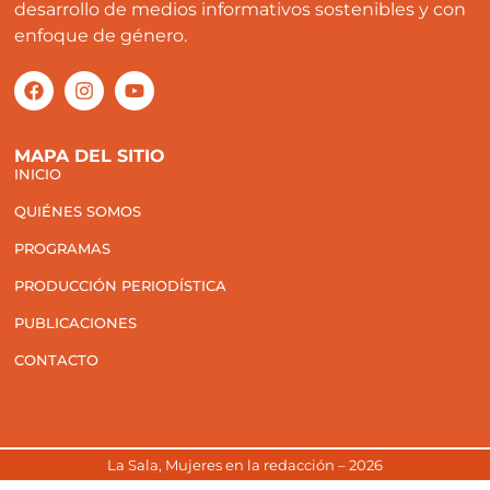
desarrollo de medios informativos sostenibles y con
enfoque de género.
MAPA DEL SITIO
INICIO
QUIÉNES SOMOS
PROGRAMAS
PRODUCCIÓN PERIODÍSTICA
PUBLICACIONES
CONTACTO
La Sala, Mujeres en la redacción – 2026