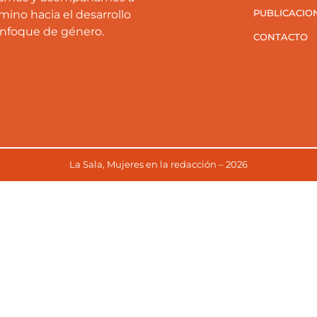
PUBLICACIO
mino hacia el desarrollo
enfoque de género.
CONTACTO
La Sala, Mujeres en la redacción – 2026