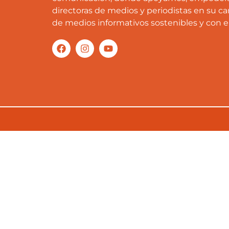
directoras de medios y periodistas en su ca
de medios informativos sostenibles y con 