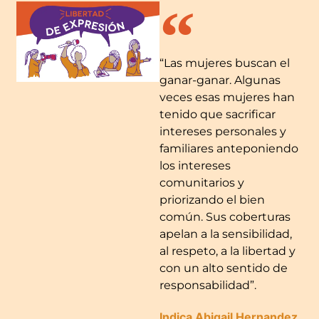
“Las mujeres buscan el
ganar-ganar. Algunas
veces esas mujeres han
tenido que sacrificar
intereses personales y
familiares anteponiendo
los intereses
comunitarios y
priorizando el bien
común. Sus coberturas
apelan a la sensibilidad,
al respeto, a la libertad y
con un alto sentido de
responsabilidad”.
Indica Abigail Hernandez,