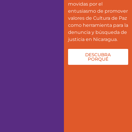
movidas por el
entusiasmo de promover
valores de Cultura de Paz
como herramienta para la
denuncia y búsqueda de
justicia en Nicaragua.
DESCUBRA
PORQUÉ