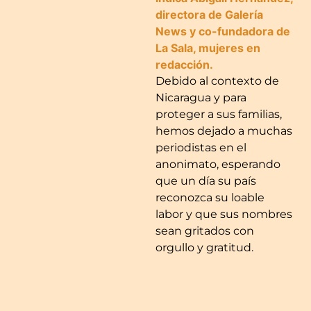
directora de Galería
News y co-fundadora de
La Sala, mujeres en
redacción.
Debido al contexto de
Nicaragua y para
proteger a sus familias,
hemos dejado a muchas
periodistas en el
anonimato, esperando
que un día su país
reconozca su loable
labor y que sus nombres
sean gritados con
orgullo y gratitud.