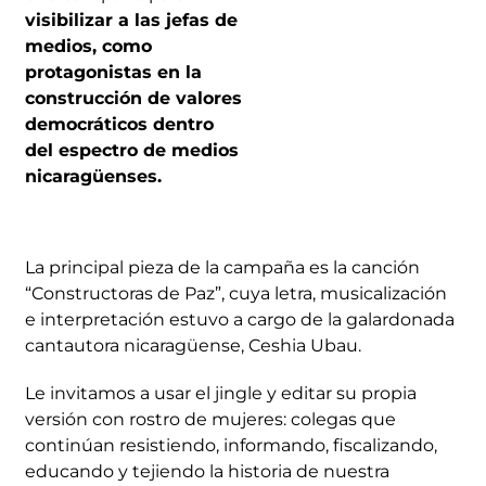
visibilizar a las jefas de
medios, como
protagonistas en la
construcción de valores
democráticos dentro
del espectro de medios
nicaragüenses.
La principal pieza de la campaña es la canción
“Constructoras de Paz”, cuya letra, musicalización
e interpretación estuvo a cargo de la galardonada
cantautora nicaragüense, Ceshia Ubau.
Le invitamos a usar el jingle y editar su propia
versión con rostro de mujeres: colegas que
continúan resistiendo, informando, fiscalizando,
educando y tejiendo la historia de nuestra