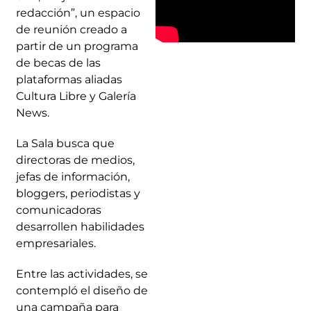
redacción”, un espacio
de reunión creado a
partir de un programa
de becas de las
plataformas aliadas
Cultura Libre y Galería
News.
La Sala busca que
directoras de medios,
jefas de información,
bloggers, periodistas y
comunicadoras
desarrollen habilidades
empresariales.
Entre las actividades, se
contempló el diseño de
una campaña para