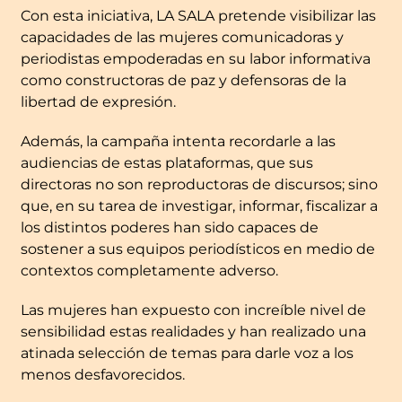
Con esta iniciativa, LA SALA pretende visibilizar las
capacidades de las mujeres comunicadoras y
periodistas empoderadas en su labor informativa
como constructoras de paz y defensoras de la
libertad de expresión.
Además, la campaña intenta recordarle a las
audiencias de estas plataformas, que sus
directoras no son reproductoras de discursos; sino
que, en su tarea de investigar, informar, fiscalizar a
los distintos poderes han sido capaces de
sostener a sus equipos periodísticos en medio de
contextos completamente adverso.
Las mujeres han expuesto con increíble nivel de
sensibilidad estas realidades y han realizado una
atinada selección de temas para darle voz a los
menos desfavorecidos.