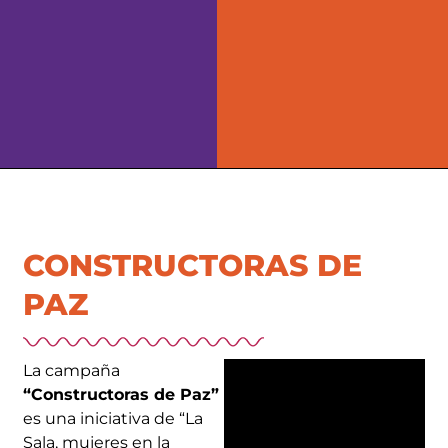
CONSTRUCTORAS DE
PAZ
La campaña
“Constructoras de Paz”
es una iniciativa de “La
Sala, mujeres en la