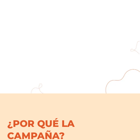
¿POR QUÉ LA
CAMPAÑA?