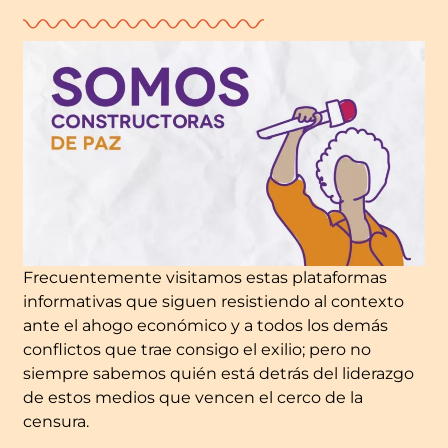
Frecuentemente visitamos estas plataformas
informativas que siguen resistiendo al contexto
ante el ahogo económico y a todos los demás
conflictos que trae consigo el exilio; pero no
siempre sabemos quién está detrás del liderazgo
de estos medios que vencen el cerco de la
censura.