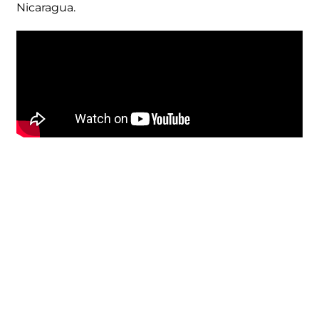
Nicaragua.