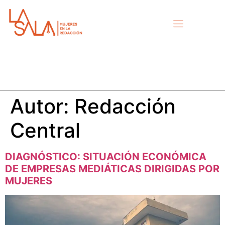
Autor:
Redacción
Central
DIAGNÓSTICO: SITUACIÓN ECONÓMICA
DE EMPRESAS MEDIÁTICAS DIRIGIDAS POR
MUJERES