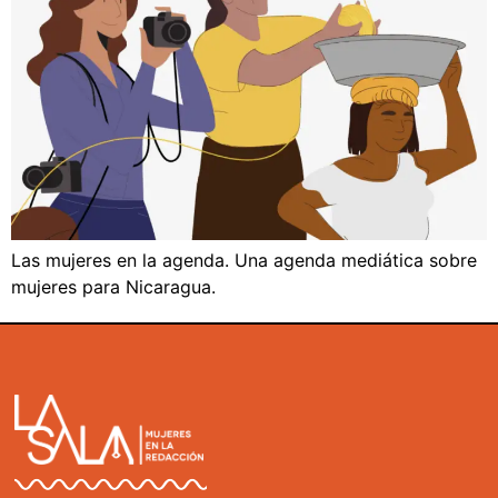
Las mujeres en la agenda. Una agenda mediática sobre
mujeres para Nicaragua.