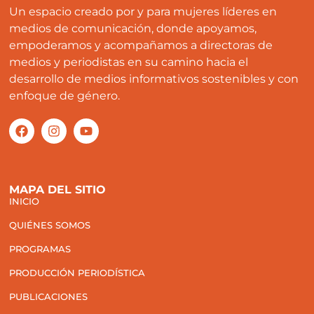
Un espacio creado por y para mujeres líderes en
medios de comunicación, donde apoyamos,
empoderamos y acompañamos a directoras de
medios y periodistas en su camino hacia el
desarrollo de medios informativos sostenibles y con
enfoque de género.
MAPA DEL SITIO
INICIO
QUIÉNES SOMOS
PROGRAMAS
PRODUCCIÓN PERIODÍSTICA
PUBLICACIONES